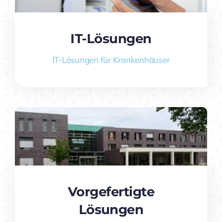
IT-Lösungen
IT-Lösungen für Krankenhäuser
Vorgefertigte
Lösungen