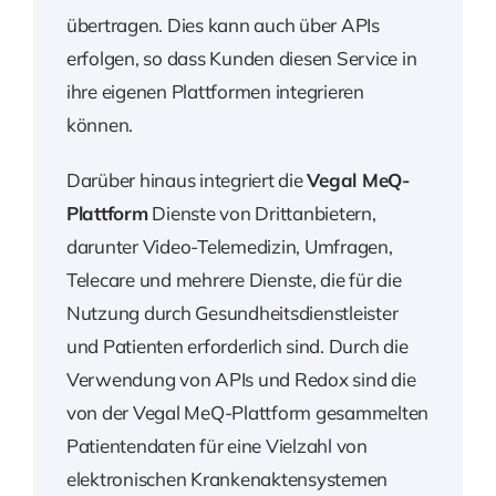
übertragen. Dies kann auch über APIs
erfolgen, so dass Kunden diesen Service in
ihre eigenen Plattformen integrieren
können.
Darüber hinaus integriert die
Vegal MeQ-
Plattform
Dienste von Drittanbietern,
darunter Video-Telemedizin, Umfragen,
Telecare und mehrere Dienste, die für die
Nutzung durch Gesundheitsdienstleister
und Patienten erforderlich sind. Durch die
Verwendung von APIs und Redox sind die
von der Vegal MeQ-Plattform gesammelten
Patientendaten für eine Vielzahl von
elektronischen Krankenaktensystemen