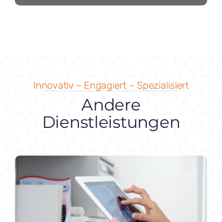
Innovativ – Engagiert – Spezialisiert
Andere
Dienstleistungen