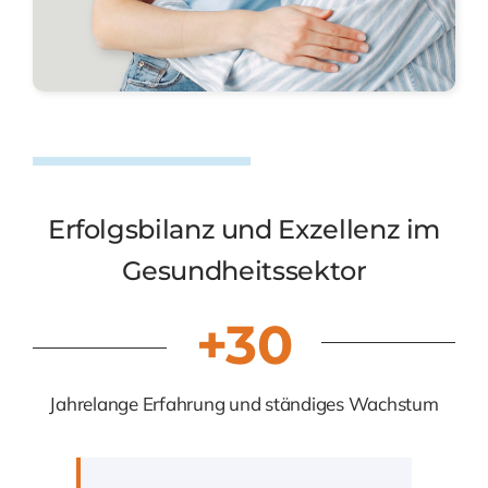
Erfolgsbilanz und Exzellenz im
Gesundheitssektor
+30
Jahrelange Erfahrung und ständiges Wachstum