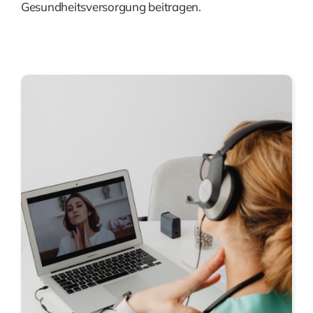
Gesundheitsversorgung beitragen.