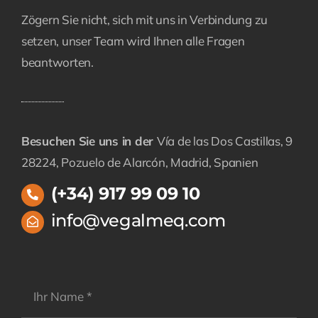
Zögern Sie nicht, sich mit uns in Verbindung zu
setzen, unser Team wird Ihnen alle Fragen
beantworten.
Besuchen Sie uns in der
Vía de las Dos Castillas, 9
28224, Pozuelo de Alarcón, Madrid, Spanien
(+34) 917 99 09 10
info@vegalmeq.com