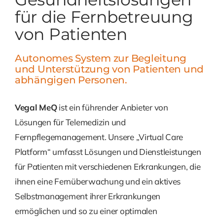
für die Fernbetreuung
Kontakt
von Patienten
Autonomes System zur Begleitung
und Unterstützung von Patienten und
abhängigen Personen.
Vegal MeQ
ist ein führender Anbieter von
Lösungen für Telemedizin und
Fernpflegemanagement. Unsere „Virtual Care
Platform“ umfasst Lösungen und Dienstleistungen
für Patienten mit verschiedenen Erkrankungen, die
ihnen eine Fernüberwachung und ein aktives
Selbstmanagement ihrer Erkrankungen
ermöglichen und so zu einer optimalen