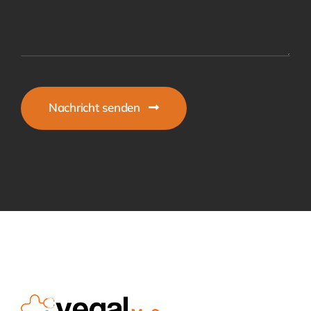
Nachricht senden