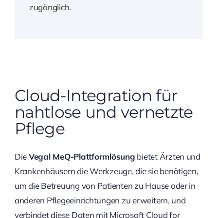
zugänglich.
Cloud-Integration für
nahtlose und vernetzte
Pflege
Die
Vegal MeQ-Plattformlösung
bietet Ärzten und
Krankenhäusern die Werkzeuge, die sie benötigen,
um die Betreuung von Patienten zu Hause oder in
anderen Pflegeeinrichtungen zu erweitern, und
verbindet diese Daten mit Microsoft Cloud for