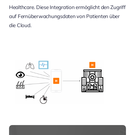
Healthcare. Diese Integration ermöglicht den Zugriff
auf Fernüberwachungsdaten von Patienten über
die Cloud.