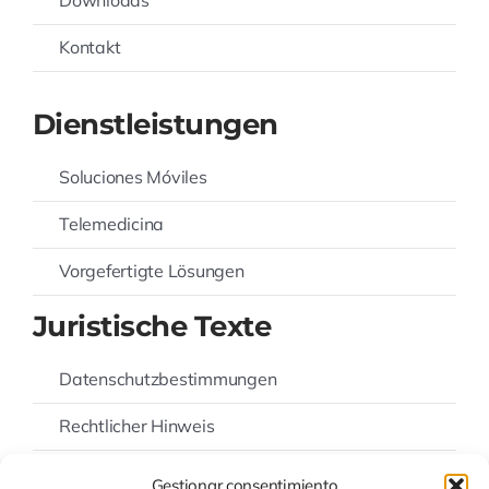
Kontakt
Dienstleistungen
Soluciones Móviles
Telemedicina
Vorgefertigte Lösungen
Juristische Texte
Datenschutzbestimmungen
Rechtlicher Hinweis
Cookie-Richtlinie
Gestionar consentimiento