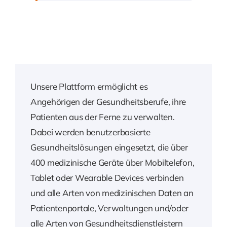
Unsere Plattform ermöglicht es
Angehörigen der Gesundheitsberufe, ihre
Patienten aus der Ferne zu verwalten.
Dabei werden benutzerbasierte
Gesundheitslösungen eingesetzt, die über
400 medizinische Geräte über Mobiltelefon,
Tablet oder Wearable Devices verbinden
und alle Arten von medizinischen Daten an
Patientenportale, Verwaltungen und/oder
alle Arten von Gesundheitsdienstleistern