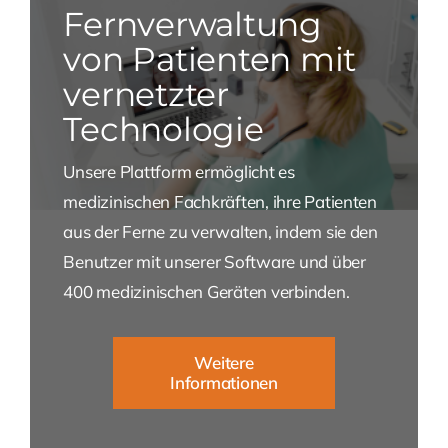
Fernverwaltung
von Patienten mit
vernetzter
Technologie
Unsere Plattform ermöglicht es
medizinischen Fachkräften, ihre Patienten
aus der Ferne zu verwalten, indem sie den
Benutzer mit unserer Software und über
400 medizinischen Geräten verbinden.
Weitere
Informationen