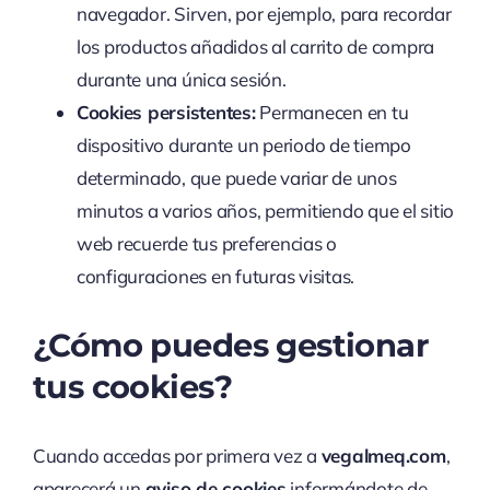
navegador. Sirven, por ejemplo, para recordar
los productos añadidos al carrito de compra
durante una única sesión.
Cookies persistentes:
Permanecen en tu
dispositivo durante un periodo de tiempo
determinado, que puede variar de unos
minutos a varios años, permitiendo que el sitio
web recuerde tus preferencias o
configuraciones en futuras visitas.
¿Cómo puedes gestionar
tus cookies?
Cuando accedas por primera vez a
vegalmeq.com
,
aparecerá un
aviso de cookies
informándote de