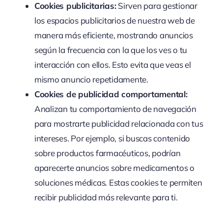
Cookies publicitarias:
Sirven para gestionar
los espacios publicitarios de nuestra web de
manera más eficiente, mostrando anuncios
según la frecuencia con la que los ves o tu
interacción con ellos. Esto evita que veas el
mismo anuncio repetidamente.
Cookies de publicidad comportamental:
Analizan tu comportamiento de navegación
para mostrarte publicidad relacionada con tus
intereses. Por ejemplo, si buscas contenido
sobre productos farmacéuticos, podrían
aparecerte anuncios sobre medicamentos o
soluciones médicas. Estas cookies te permiten
recibir publicidad más relevante para ti.