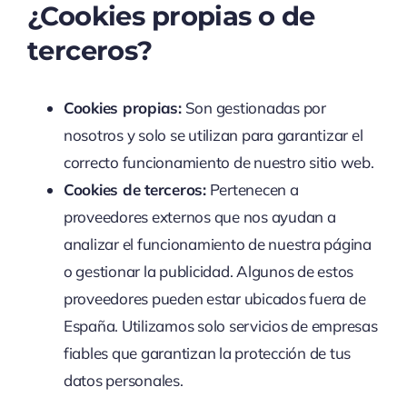
¿Cookies propias o de
terceros?
Cookies propias:
Son gestionadas por
nosotros y solo se utilizan para garantizar el
correcto funcionamiento de nuestro sitio web.
Cookies de terceros:
Pertenecen a
proveedores externos que nos ayudan a
analizar el funcionamiento de nuestra página
o gestionar la publicidad. Algunos de estos
proveedores pueden estar ubicados fuera de
España. Utilizamos solo servicios de empresas
fiables que garantizan la protección de tus
datos personales.