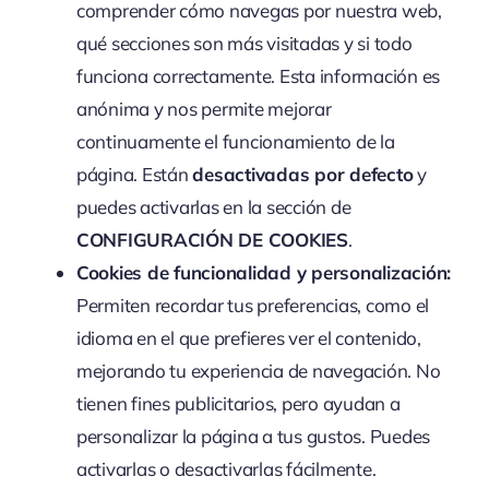
comprender cómo navegas por nuestra web,
qué secciones son más visitadas y si todo
funciona correctamente. Esta información es
anónima y nos permite mejorar
continuamente el funcionamiento de la
página. Están
desactivadas por defecto
y
puedes activarlas en la sección de
CONFIGURACIÓN DE COOKIES
.
Cookies de funcionalidad y personalización:
Permiten recordar tus preferencias, como el
idioma en el que prefieres ver el contenido,
mejorando tu experiencia de navegación. No
tienen fines publicitarios, pero ayudan a
personalizar la página a tus gustos. Puedes
activarlas o desactivarlas fácilmente.