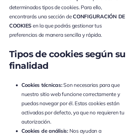
determinados tipos de cookies. Para ello,
encontrarás una sección de
CONFIGURACIÓN DE
COOKIES
en la que podrás gestionar tus
preferencias de manera sencilla y rápida.
Tipos de cookies según su
finalidad
Cookies técnicas:
Son necesarias para que
nuestro sitio web funcione correctamente y
puedas navegar por él. Estas cookies están
activadas por defecto, ya que no requieren tu
autorización.
Cookies de análisis:
Nos ayudan a