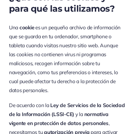
para qué las utilizamos?
Contact
Una
cookie
es un pequeño archivo de información
que se guarda en tu ordenador, smartphone o
tableta cuando visitas nuestro sitio web. Aunque
las cookies no contienen virus ni programas
maliciosos, recogen información sobre tu
navegación, como tus preferencias o intereses, lo
cual puede afectar tu derecho a la protección de
datos personales.
De acuerdo con la
Ley de Servicios de la Sociedad
de la Información (LSSI-CE)
y la
normativa
vigente en protección de datos personales
,
necesitamos tu
autorización previa
para activar