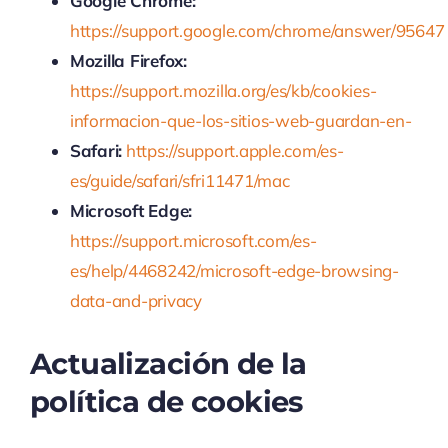
Google Chrome:
https://support.google.com/chrome/answer/95647
Mozilla Firefox:
https://support.mozilla.org/es/kb/cookies-
informacion-que-los-sitios-web-guardan-en-
Safari:
https://support.apple.com/es-
es/guide/safari/sfri11471/mac
Microsoft Edge:
https://support.microsoft.com/es-
es/help/4468242/microsoft-edge-browsing-
data-and-privacy
Actualización de la
política de cookies