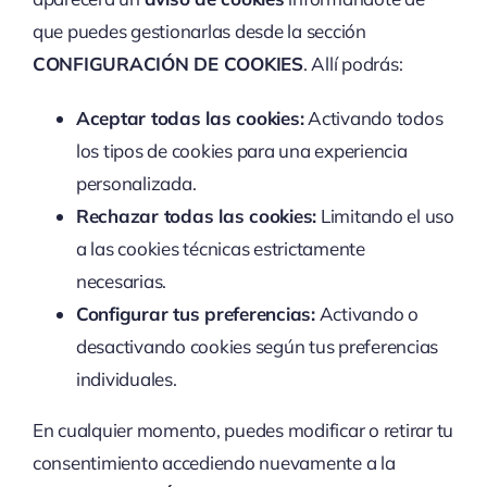
que puedes gestionarlas desde la sección
CONFIGURACIÓN DE COOKIES
. Allí podrás:
Aceptar todas las cookies:
Activando todos
los tipos de cookies para una experiencia
personalizada.
Rechazar todas las cookies:
Limitando el uso
a las cookies técnicas estrictamente
necesarias.
Configurar tus preferencias:
Activando o
desactivando cookies según tus preferencias
individuales.
En cualquier momento, puedes modificar o retirar tu
consentimiento accediendo nuevamente a la