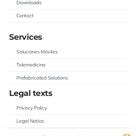
Downloads
Contact
Services
Soluciones Móviles
Telemedicina
Prefabricated Solutions
Legal texts
Privacy Policy
Legal Notice
Cookies Policy