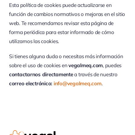
Esta política de cookies puede actualizarse en
función de cambios normativos o mejoras en el sitio
web. Te recomendamos revisar esta página de
forma periódica para estar informado de cómo
utilizamos las cookies.
Si tienes alguna duda o necesitas más información
sobre el uso de cookies en
vegalmeq.com
, puedes
contactarnos directamente
a través de nuestro
correo electrónico:
info@vegalmeq.com
.