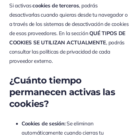
Si activas
cookies de terceros
, podrás
desactivarlas cuando quieras desde tu navegador o
a través de los sistemas de desactivación de cookies
de esos proveedores. En la sección
QUÉ TIPOS DE
COOKIES SE UTILIZAN ACTUALMENTE
, podrás
consultar las políticas de privacidad de cada
proveedor externo.
¿Cuánto tiempo
permanecen activas las
cookies?
Cookies de sesión:
Se eliminan
automáticamente cuando cierras tu